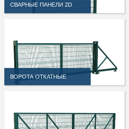
СВАРНЫЕ ПАНЕЛИ 2D
ВОРОТА ОТКАТНЫЕ