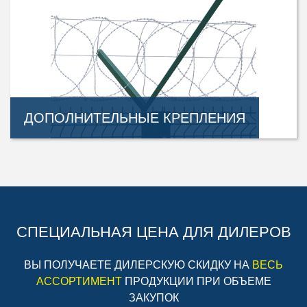
ДОПОЛНИТЕЛЬНЫЕ КРЕПЛЕНИЯ
СПЕЦИАЛЬНАЯ ЦЕНА ДЛЯ ДИЛЕРОВ
ВЫ ПОЛУЧАЕТЕ ДИЛЕРСКУЮ СКИДКУ НА
ВЕСЬ
АССОРТИМЕНТ
ПРОДУКЦИИ ПРИ ОБЪЕМЕ
ЗАКУПОК