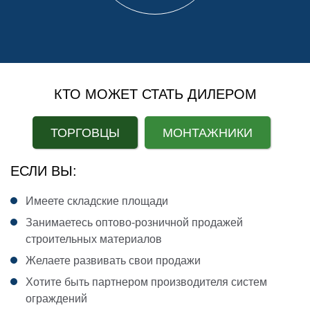
КТО МОЖЕТ СТАТЬ ДИЛЕРОМ
ТОРГОВЦЫ
МОНТАЖНИКИ
ЕСЛИ ВЫ:
Е
Имеете складские площади
Занимаетесь оптово-розничной продажей
строительных материалов
Желаете развивать свои продажи
Хотите быть партнером производителя систем
ограждений