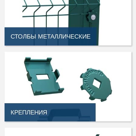
СТОЛБЫ МЕТАЛЛИЧЕСКИЕ
КРЕПЛЕНИЯ