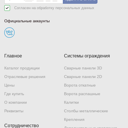
Согласен на обработку
персональных данных
Официальные аккаунты
Главное
Системы ограждения
Каталог продукции
Сварные панели 3D
Отраслевые решения
Сварные панели 2D
Цены
Ворота откатные
Где купить
Ворота распашные
О компании
Калитки
Реквизиты
Столбы металлические
Крепления
Сотрудничество