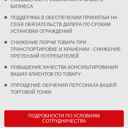
БИЗНЕСА
ПОДДЕРЖКА В ОБЕСПЕЧЕНИИ ПРИНЯТЫХ НА
СЕБЯ ОБЯЗАТЕЛЬСТВ ДИЛЕРА ПО СРОКАМ
УСТАНОВКИ ОГРАЖДЕНИЙ
СНИЖЕНИЕ ПОРЧИ ТОВАРА ПРИ
ТРАНСПОРТИРОВКЕ И ХРАНЕНИИ - СНИЖЕНИЕ
ПРЕТЕНЗИЙ ПОТРЕБИТЕЛЕЙ
ПОВЫШЕНИЕ КАЧЕСТВА КОНСУЛЬТИРОВАНИЯ
ВАШИХ КЛИЕНТОВ ПО ТОВАРУ
УПРОЩЕНИЕ ОБУЧЕНИЯ ПЕРСОНАЛА ВАШЕЙ
ТОРГОВОЙ ТОЧКИ
ПОДРОБНОСТИ ПО УСЛОВИЯМ
СОТРУДНИЧЕСТВА