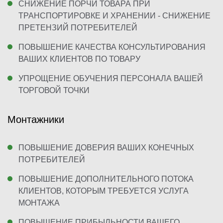
СНИЖЕНИЕ ПОРЧИ ТОВАРА ПРИ
ТРАНСПОРТИРОВКЕ И ХРАНЕНИИ - СНИЖЕНИЕ
ПРЕТЕНЗИЙ ПОТРЕБИТЕЛЕЙ
ПОВЫШЕНИЕ КАЧЕСТВА КОНСУЛЬТИРОВАНИЯ
ВАШИХ КЛИЕНТОВ ПО ТОВАРУ
УПРОЩЕНИЕ ОБУЧЕНИЯ ПЕРСОНАЛА ВАШЕЙ
ТОРГОВОЙ ТОЧКИ
Монтажники
ПОВЫШЕНИЕ ДОВЕРИЯ ВАШИХ КОНЕЧНЫХ
ПОТРЕБИТЕЛЕЙ
ПОВЫШЕНИЕ ДОПОЛНИТЕЛЬНОГО ПОТОКА
КЛИЕНТОВ, КОТОРЫМ ТРЕБУЕТСЯ УСЛУГА
МОНТАЖА
ПОВЫШЕНИЕ ПРИБЫЛЬНОСТИ ВАШЕГО