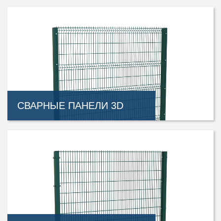
СВАРНЫЕ ПАНЕЛИ 3D