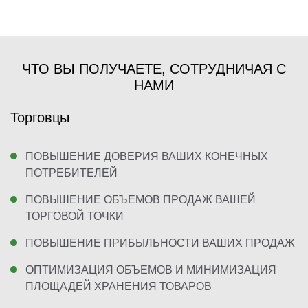
ЧТО ВЫ ПОЛУЧАЕТЕ, СОТРУДНИЧАЯ С
НАМИ
Торговцы
ПОВЫШЕНИЕ ДОВЕРИЯ ВАШИХ КОНЕЧНЫХ
ПОТРЕБИТЕЛЕЙ
ПОВЫШЕНИЕ ОБЪЕМОВ ПРОДАЖ ВАШЕЙ
ТОРГОВОЙ ТОЧКИ
ПОВЫШЕНИЕ ПРИБЫЛЬНОСТИ ВАШИХ ПРОДАЖ
ОПТИМИЗАЦИЯ ОБЪЕМОВ И МИНИМИЗАЦИЯ
ПЛОЩАДЕЙ ХРАНЕНИЯ ТОВАРОВ