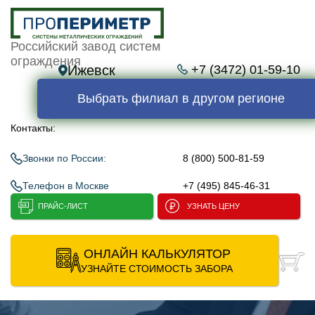
Российский завод систем
ограждения
Ижевск
+7 (3472) 01-59-10
Выбрать филиал в другом регионе
Контакты:
Звонки по России:
8 (800) 500-81-59
Телефон в Москве
+7 (495) 845-46-31
ПРАЙС-ЛИСТ
УЗНАТЬ ЦЕНУ
ОНЛАЙН КАЛЬКУЛЯТОР
УЗНАЙТЕ СТОИМОСТЬ ЗАБОРА