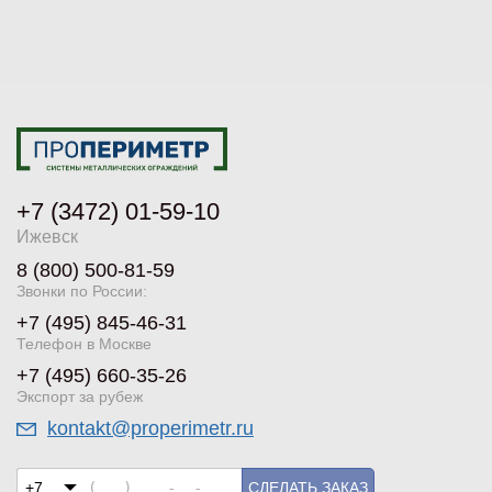
+7 (3472) 01-59-10
Ижевск
8 (800) 500-81-59
Звонки по России:
+7 (495) 845-46-31
Телефон в Москве
+7 (495) 660-35-26
Экспорт за рубеж
kontakt@properimetr.ru
СДЕЛАТЬ ЗАКАЗ