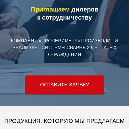
Приглашаем
дилеров
к сотрудничеству
КОМПАНИЯ «ПРОПЕРИМЕТР» ПРОИЗВОДИТ И
РЕАЛИЗУЕТ
СИСТЕМЫ СВАРНЫХ СЕТЧАТЫХ
ОГРАЖДЕНИЙ
ОСТАВИТЬ ЗАЯВКУ
ПРОДУКЦИЯ, КОТОРУЮ МЫ ПРЕДЛАГАЕМ