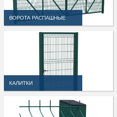
ВОРОТА РАСПАШНЫЕ
КАЛИТКИ