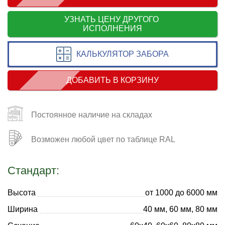
УЗНАТЬ ЦЕНУ ДРУГОГО
ИСПОЛНЕНИЯ
КАЛЬКУЛЯТОР ЗАБОРА
ДОБАВИТЬ В КОРЗИНУ
Постоянное наличие на складах
Возможен любой цвет по таблице RAL
Стандарт:
Высота
от 1000 до 6000 мм
Ширина
40 мм, 60 мм, 80 мм