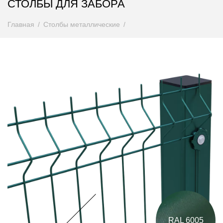
СТОЛБЫ ДЛЯ ЗАБОРА
Главная
Столбы металлические
RAL 6005