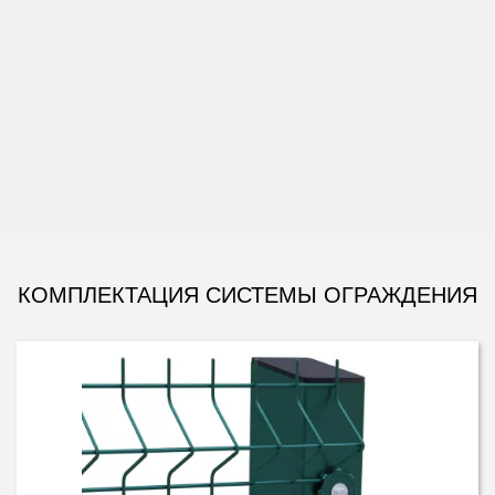
КОМПЛЕКТАЦИЯ СИСТЕМЫ ОГРАЖДЕНИЯ