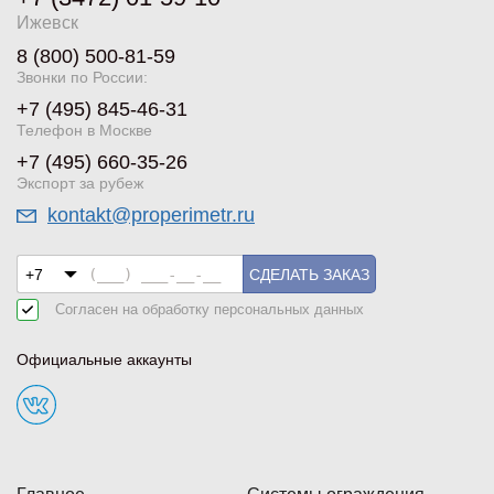
Ижевск
8 (800) 500-81-59
Звонки по России:
+7 (495) 845-46-31
Телефон в Москве
+7 (495) 660-35-26
Экспорт за рубеж
kontakt@properimetr.ru
СДЕЛАТЬ ЗАКАЗ
Согласен на обработку
персональных данных
Официальные аккаунты