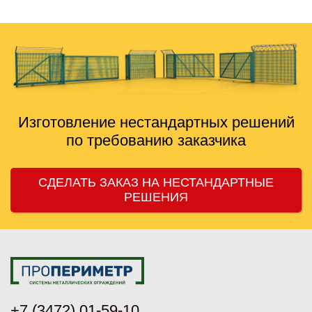
Изготовление нестандартных решений
по требованию заказчика
СДЕЛАТЬ ЗАКАЗ НА НЕСТАНДАРТНЫЕ
РЕШЕНИЯ
+7 (3472) 01-59-10