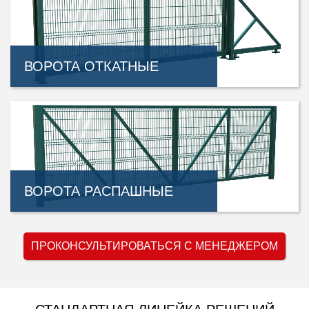
ВОРОТА ОТКАТНЫЕ
ВОРОТА РАСПАШНЫЕ
ПРОКОНСУЛЬТИРОВАТЬСЯ С МЕНЕДЖЕРОМ