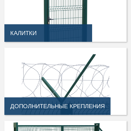
КАЛИТКИ
ДОПОЛНИТЕЛЬНЫЕ КРЕПЛЕНИЯ