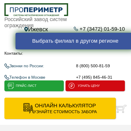
Российский завод систем
ограждения
Ижевск
+7 (3472) 01-59-10
Выбрать филиал в другом регионе
Контакты:
Звонки по России:
8 (800) 500-81-59
Телефон в Москве
+7 (495) 845-46-31
ПРАЙС-ЛИСТ
УЗНАТЬ ЦЕНУ
ОНЛАЙН КАЛЬКУЛЯТОР
УЗНАЙТЕ СТОИМОСТЬ ЗАБОРА