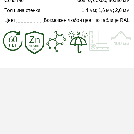
Сечение
60х40, 60х60, 80х80 мм
Толщина стенки
1,4 мм; 1,6 мм; 2,0 мм
Цвет
Возможен любой цвет по таблице RAL