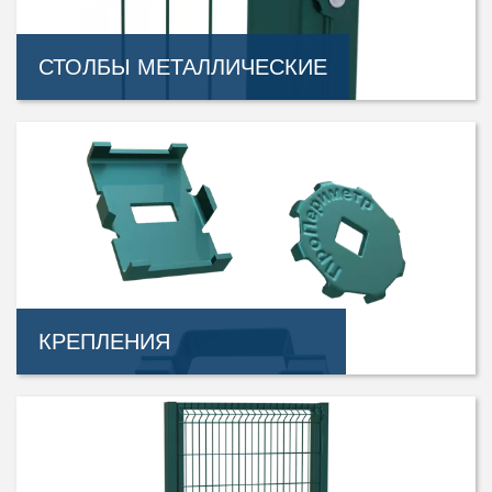
СТОЛБЫ МЕТАЛЛИЧЕСКИЕ
КРЕПЛЕНИЯ